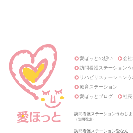
愛ほっとの想い
会社
訪問看護ステーションう
リハビリステーションう
療育ステーション
愛ほっとブログ
社長
訪問看護ステーションうわじま
（訪問看護）
訪問看護ステーション愛なん