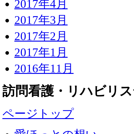
2017年4月
2017年3月
2017年2月
2017年1月
2016年11月
訪問看護・リハビリス
ページトップ