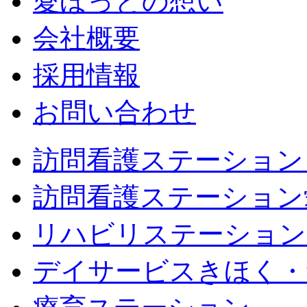
愛ほっとの想い
会社概要
採用情報
お問い合わせ
訪問看護ステーション
訪問看護ステーション
リハビリステーション
デイサービスきほく・