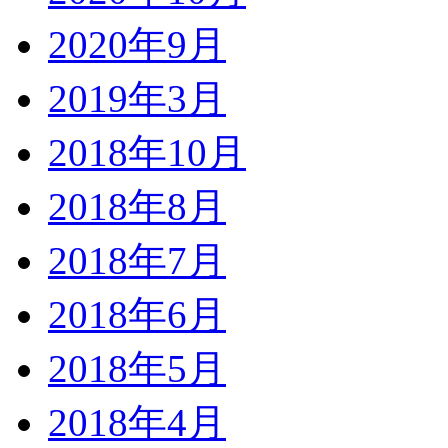
2020年9月
2019年3月
2018年10月
2018年8月
2018年7月
2018年6月
2018年5月
2018年4月