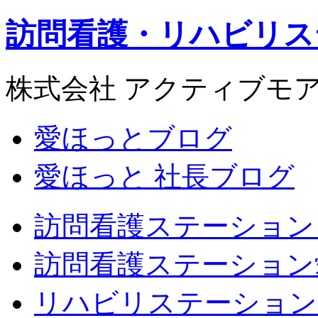
訪問看護・リハビリス
株式会社 アクティブモ
愛ほっとブログ
愛ほっと 社長ブログ
訪問看護ステーション
訪問看護ステーション
リハビリステーション