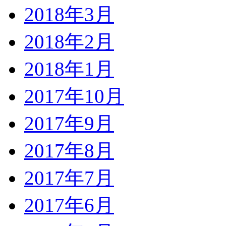
2018年3月
2018年2月
2018年1月
2017年10月
2017年9月
2017年8月
2017年7月
2017年6月