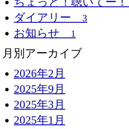
ちょっと！聴いてー
ダイアリー
3
お知らせ
1
月別アーカイブ
2026年2月
2025年9月
2025年3月
2025年1月