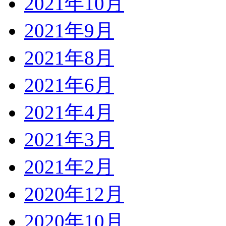
2021年10月
2021年9月
2021年8月
2021年6月
2021年4月
2021年3月
2021年2月
2020年12月
2020年10月