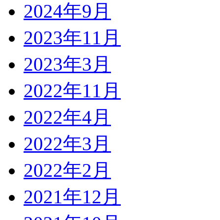
2024年9月
2023年11月
2023年3月
2022年11月
2022年4月
2022年3月
2022年2月
2021年12月