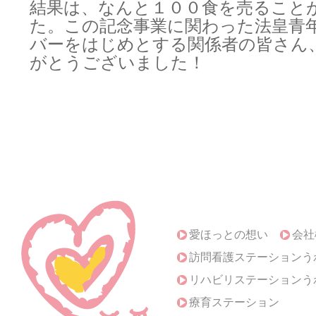
結果は、なんと１００食を売ること
た。この記念事業に関わった法皇青
バーをはじめとする関係者の皆さん
がとうございました！
愛ほっとの想い
会社
訪問看護ステーションう
リハビリステーションう
療育ステーション