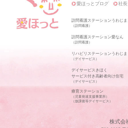
愛ほっとブログ
社長
訪問看護ステーションうわじま
（訪問看護）
訪問看護ステーション愛なん
（訪問看護）
リハビリステーションうわじま
（デイサービス）
デイサービスきほく
サービス付き高齢者向け住宅
（デイサービス）
療育ステーション
（児童発達支援事業所）
（放課後等デイサービス）
株式会