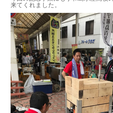
来てくれました。