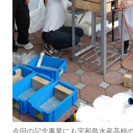
今回の記念事業にも宇和島水産高校