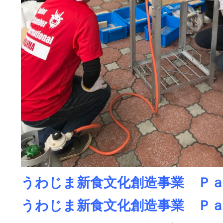
うわじま新食文化創造事業 Ｐ
うわじま新食文化創造事業 Ｐ