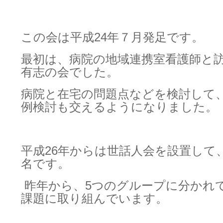
この会は平成24年７月発足です。
最初は、病院の地域連携室看護師と
有志の会でした。
病院と在宅の問題点などを検討して
例検討も交えるようになりました。
平成26年からは世話人会を設置して、
名です。
昨年から、5つのグループに分かれ
課題に取り組んでいます。