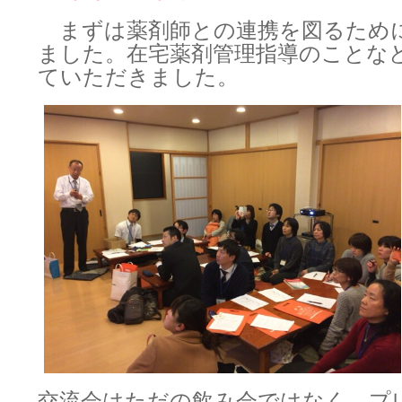
まずは薬剤師との連携を図るため
ました。在宅薬剤管理指導のことな
ていただきました。
交流会はただの飲み会ではなく、プ