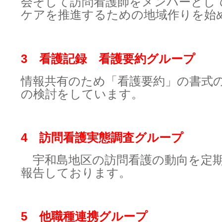
会そして訪問看護師をメンバーとし
ケアを推進するための地域作りを始
3 看護記録 看護要約グループ
情報共有のため「看護要約」の書式
の検討をしています。
4 訪問看護実態調査グループ
宇和島地区の訪問看護の動向を定期
報告しております。
5 他職種連携グループ