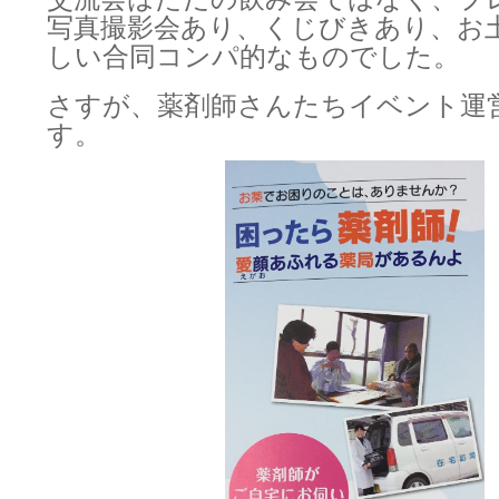
写真撮影会あり、くじびきあり、お
しい合同コンパ的なものでした。
さすが、薬剤師さんたちイベント運
す。