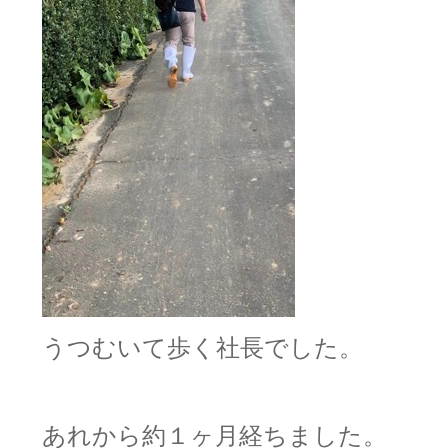
うつむいて歩く社長でした。
あれから約１ヶ月経ちました。