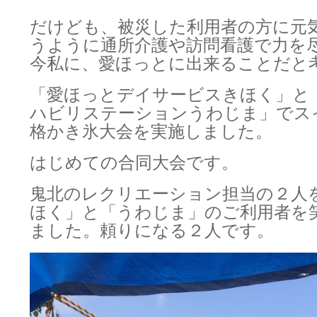
だけども、被災した利用者の方に元
うように通所介護や訪問看護で力を
今私に、愛ほっとに出来ることだと
「愛ほっとデイサービスきほく」と
ハビリステーションうわじま」でス
格かき氷大会を実施しました。
はじめての合同大会です。
鬼北のレクリエーション担当の２人
ほく」と「うわじま」のご利用者を
ました。頼りになる２人です。