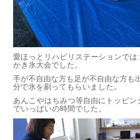
愛ほっとリハビリステーションでは
かき氷大会でした。
手が不自由な方も足が不自由な方も
分で氷を刷ってもらいました。
あんこやはちみつ等自由にトッピン
でいっぱいの時間でした。