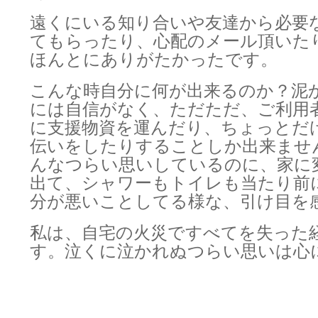
遠くにいる知り合いや友達から必要
てもらったり、心配のメール頂いた
ほんとにありがたかったです。
こんな時自分に何が出来るのか？泥
には自信がなく、ただただ、ご利用
に支援物資を運んだり、ちょっとだ
伝いをしたりすることしか出来ませ
んなつらい思いしているのに、家に
出て、シャワーもトイレも当たり前
分が悪いことしてる様な、引け目を
私は、自宅の火災ですべてを失った
す。泣くに泣かれぬつらい思いは心