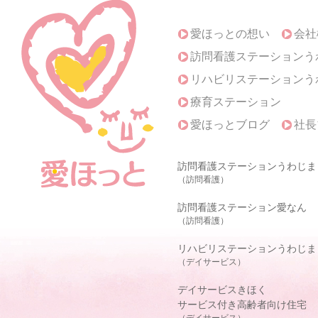
愛ほっとの想い
会社
訪問看護ステーションう
リハビリステーションう
療育ステーション
愛ほっとブログ
社長
訪問看護ステーションうわじま
（訪問看護）
訪問看護ステーション愛なん
（訪問看護）
リハビリステーションうわじま
（デイサービス）
デイサービスきほく
サービス付き高齢者向け住宅
（デイサービス）