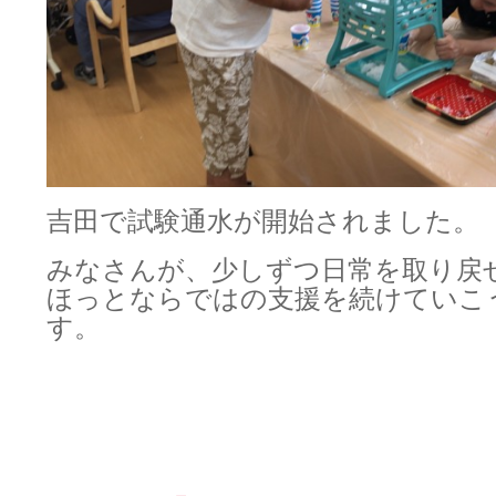
吉田で試験通水が開始されました。
みなさんが、少しずつ日常を取り戻
ほっとならではの支援を続けていこ
す。