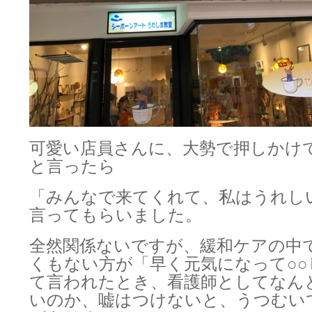
可愛い店員さんに、大勢で押しかけ
と言ったら
「みんなで来てくれて、私はうれし
言ってもらいました。
全然関係ないですが、緩和ケアの中
くもない方が「早く元気になって○○
て言われたとき、看護師としてなん
いのか、嘘はつけないと、うつむい