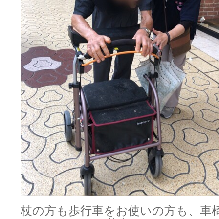
杖の方も歩行車をお使いの方も、車