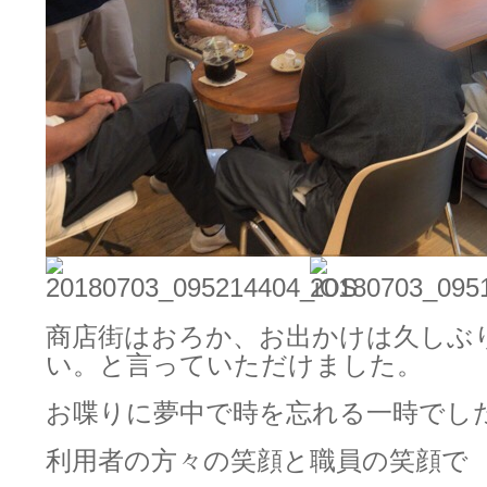
商店街はおろか、お出かけは久しぶ
い。と言っていただけました。
お喋りに夢中で時を忘れる一時でし
利用者の方々の笑顔と職員の笑顔で