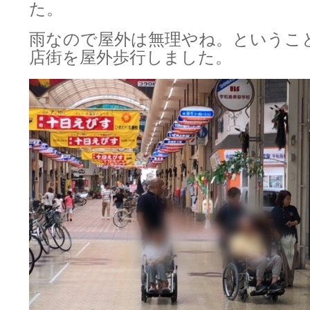
た。
雨なので屋外は無理やね。というこ
店街を屋外歩行しました。