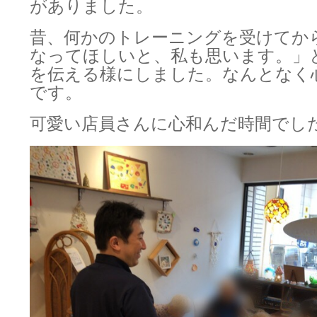
がありました。
昔、何かのトレーニングを受けてか
なってほしいと、私も思います。」
を伝える様にしました。なんとなく
です。
可愛い店員さんに心和んだ時間でし