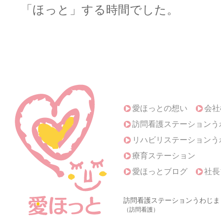
「ほっと」する時間でした。
愛ほっとの想い
会社
訪問看護ステーションう
リハビリステーションう
療育ステーション
愛ほっとブログ
社長
訪問看護ステーションうわじま
（訪問看護）