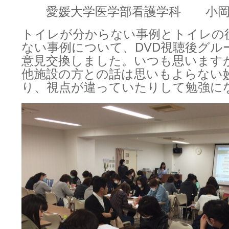
愛媛大学医学部看護学科 小岡
トイレが分からない事例とトイレの
ない事例について、DVD視聴後グル
意見交換しました。いつも思います
他施設の方との話は思いもよらない
り、視点が違っていたりして勉強