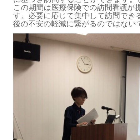
この期間は医療保険での訪問看護が
す。必要に応じて集中して訪問でき
後の不安の軽減に繋がるのではない