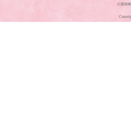
介護保険事
Copyrig