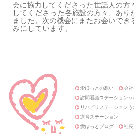
会に協力してくださった世話人の方
してくださった各施設の方々、あり
ました。次の機会にまたお会いでき
みにしています。
愛ほっとの想い
会社
訪問看護ステーションう
リハビリステーションう
療育ステーション
愛ほっとブログ
社長