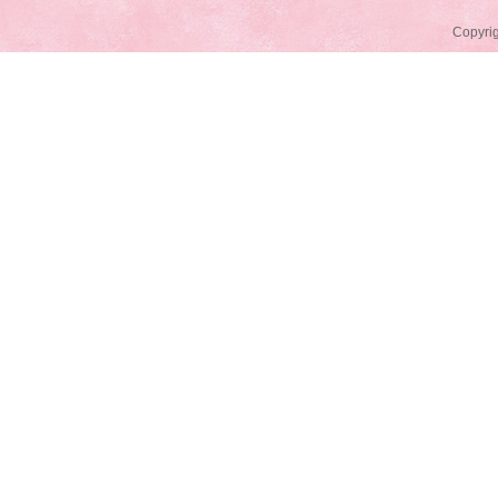
Copyrig