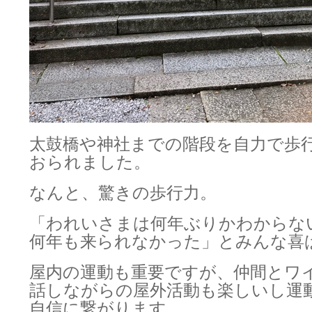
太鼓橋や神社までの階段を自力で歩
おられました。
なんと、驚きの歩行力。
「われいさまは何年ぶりかわからな
何年も来られなかった」とみんな喜
屋内の運動も重要ですが、仲間とワ
話しながらの屋外活動も楽しいし運
自信に繋がります。