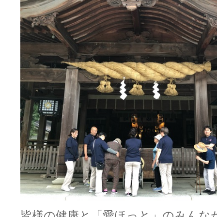
皆様の健康と「愛ほっと」のみんな