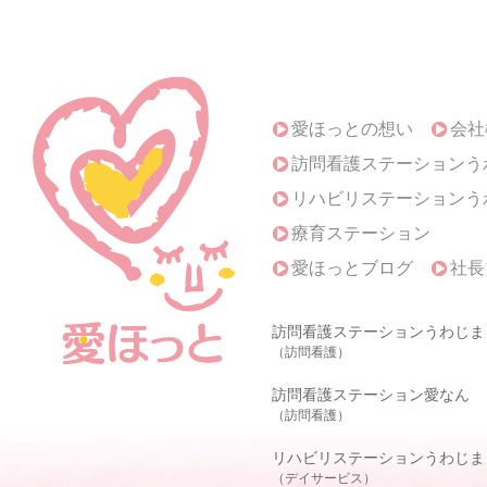
愛ほっとの想い
会社
訪問看護ステーションう
リハビリステーションう
療育ステーション
愛ほっとブログ
社長
訪問看護ステーションうわじま
（訪問看護）
訪問看護ステーション愛なん
（訪問看護）
リハビリステーションうわじま
（デイサービス）