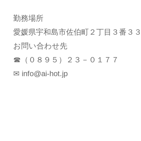
勤務場所
愛媛県宇和島市佐伯町２丁目３番３
お問い合わせ先
☎（０８９５）２３－０１７７
✉ info@ai-hot.jp