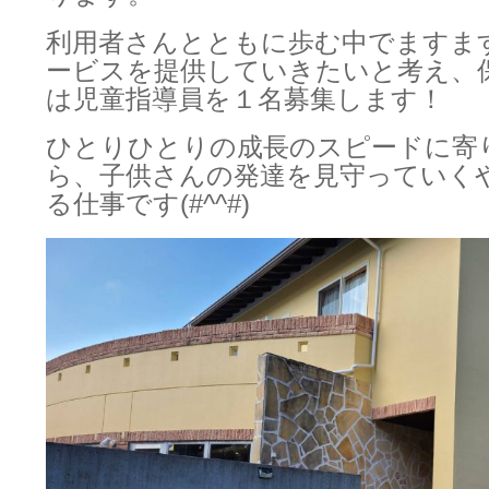
利用者さんとともに歩む中でますま
ービスを提供していきたいと考え、
は児童指導員を１名募集します！
ひとりひとりの成長のスピードに寄
ら、子供さんの発達を見守っていく
る仕事です(#^^#)