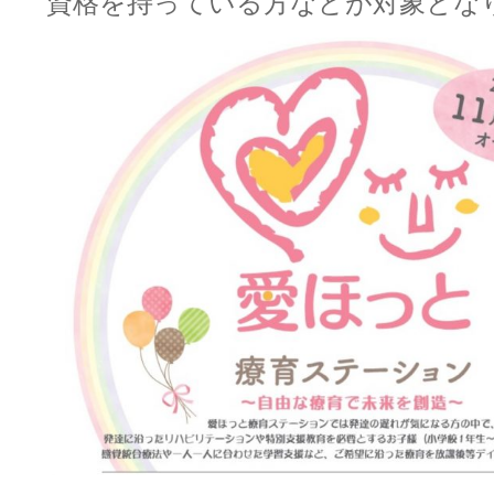
資格を持っている方などが対象とな