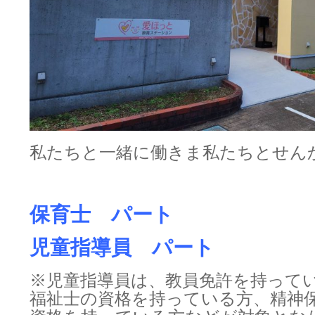
私たちと一緒に働きま私たちとせん
保育士 パート
児童指導員 パート
※児童指導員は、教員免許を持って
福祉士の資格を持っている方、精神