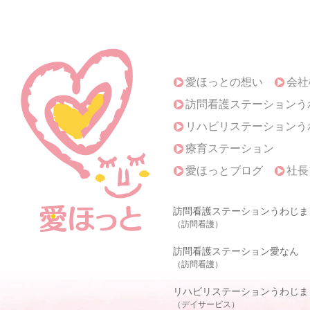
愛ほっとの想い
会社
訪問看護ステーションう
リハビリステーションう
療育ステーション
愛ほっとブログ
社長
訪問看護ステーションうわじま
（訪問看護）
訪問看護ステーション愛なん
（訪問看護）
リハビリステーションうわじま
（デイサービス）