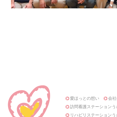
愛ほっとの想い
会社
訪問看護ステーションう
リハビリステーションう