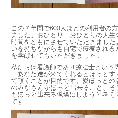
この７年間で600人ほどの利用者の
ました。おひとり おひとりの人生
時間をともにさせていただきました
いを持ちながらも自宅で療養される
を学ばせてもいただきました。
私たちは看護師であり療法士という
「あなた達が来てくれるとほっとす
て頂くことが目的です。愛ほっとの
のみなさんがほっと出来ること、そ
もほっと出来る職場にしようと考え
です。