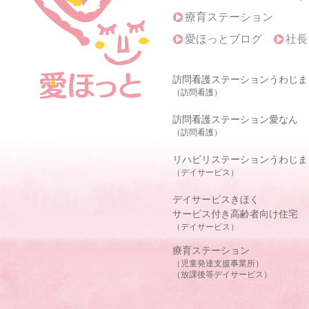
療育ステーション
愛ほっとブログ
社長
訪問看護ステーションうわじま
（訪問看護）
訪問看護ステーション愛なん
（訪問看護）
リハビリステーションうわじま
（デイサービス）
デイサービスきほく
サービス付き高齢者向け住宅
（デイサービス）
療育ステーション
（児童発達支援事業所）
（放課後等デイサービス）