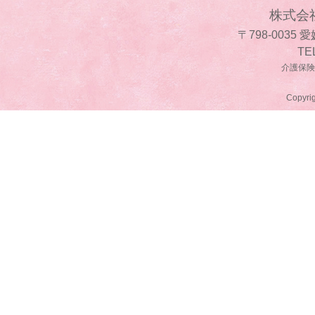
株式会
〒798-0035
TE
介護保険事
Copyrig