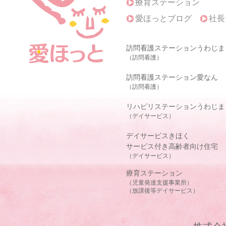
療育ステーション
愛ほっとブログ
社長
訪問看護ステーションうわじま
（訪問看護）
訪問看護ステーション愛なん
（訪問看護）
リハビリステーションうわじま
（デイサービス）
デイサービスきほく
サービス付き高齢者向け住宅
（デイサービス）
療育ステーション
（児童発達支援事業所）
（放課後等デイサービス）