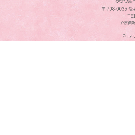
株式会
〒798-0035
TE
介護保険事
Copyrig