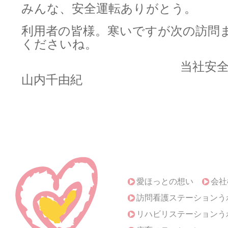
みんな、安全運転ありがとう。
利用者の皆様。寒いですが次の訪問
くださいね。
当社安全運転
山内千由紀
愛ほっとの想い
会社
訪問看護ステーションう
リハビリステーションう