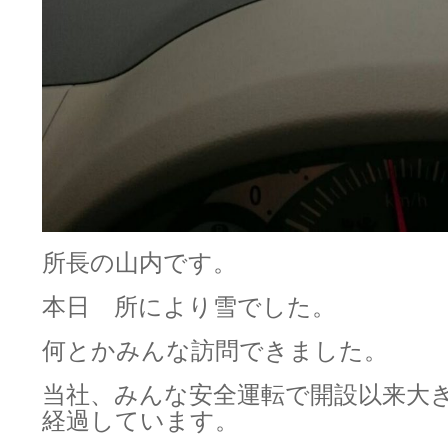
所長の山内です。
本日 所により雪でした。
何とかみんな訪問できました。
当社、みんな安全運転で開設以来大
経過しています。