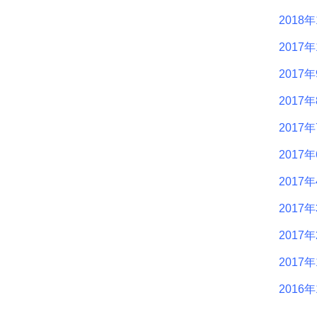
2018
2017年
2017
2017
2017
2017
2017
2017
2017
2017
2016年