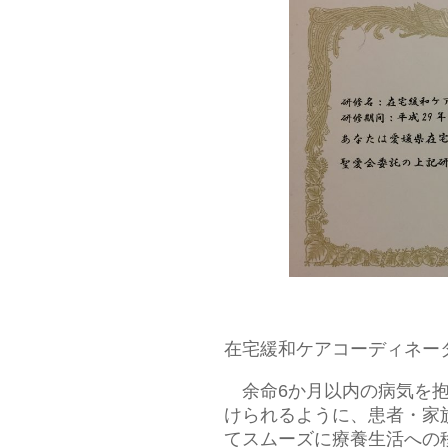
在宅緩和ケアコーディネー
余命6か月以内の病気を抱
けられるように、患者・家
てスムーズに療養生活への