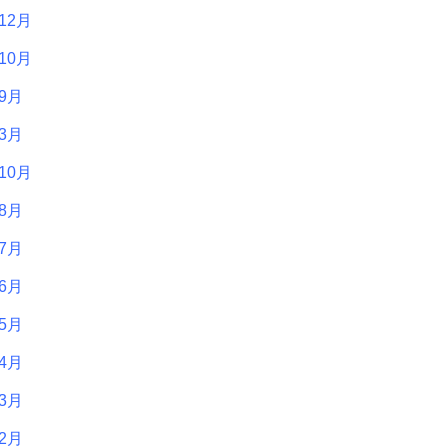
12月
10月
年9月
年3月
10月
年8月
年7月
年6月
年5月
年4月
年3月
年2月