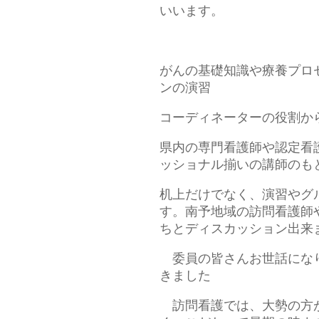
いいます。
がんの基礎知識や療養プロ
ンの演習
コーディネーターの役割か
県内の専門看護師や認定看
ッショナル揃いの講師のも
机上だけでなく、演習やグ
す。南予地域の訪問看護師
ちとディスカッション出来
委員の皆さんお世話になり
きました
訪問看護では、大勢の方が