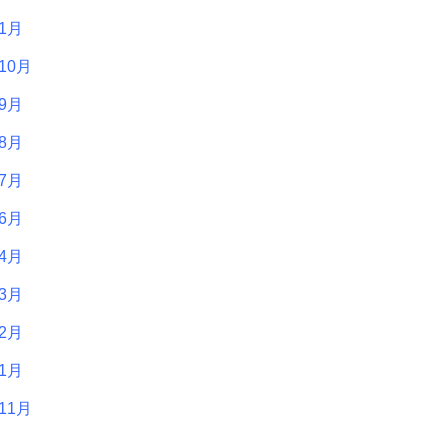
年1月
10月
年9月
年8月
年7月
年6月
年4月
年3月
年2月
年1月
11月