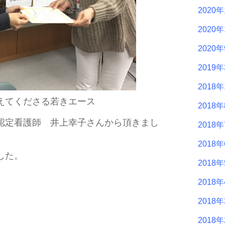
2020年
2020年
2020
2019
2018年
えてくださる若きエース
2018
認定看護師 井上幸子さんから頂きまし
2018
2018
した。
2018
2018
2018
2018