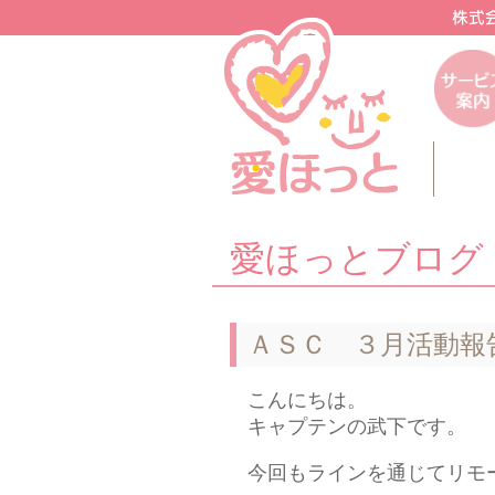
愛ほっとブログ
ＡＳＣ ３月活動報
こんにちは。
キャプテンの武下です。
今回もラインを通じてリモ