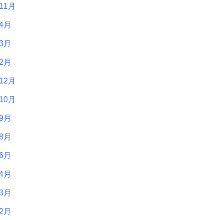
11月
年4月
年3月
年2月
12月
10月
年9月
年8月
年6月
年4月
年3月
年2月