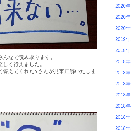
2020年
2020年
2020
2019
2018年
みんなで読み取ります。
2018
楽しく行えました。
て答えてくれたYさんが見事正解いたしま
2018
2018
2018
2018
2018
2018