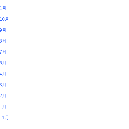
年1月
10月
年9月
年8月
年7月
年6月
年4月
年3月
年2月
年1月
11月