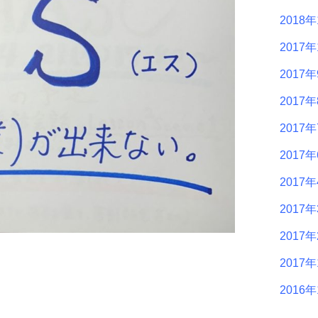
2018
2017年
2017
2017
2017
2017
2017
2017
2017
2017
2016年