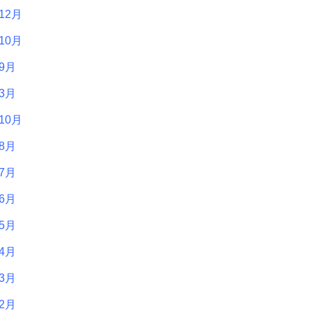
12月
10月
年9月
年3月
10月
年8月
年7月
年6月
年5月
年4月
年3月
年2月