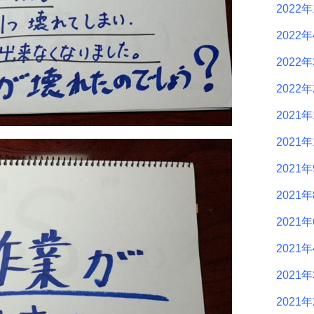
2022年
2022
2022
2022
2021年
2021年
2021
2021
2021
2021
2021
2021