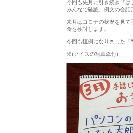
今回も先月に引き続き『は
みんなで確認。例文の会話
来月はコロナの状況を見て
食を検討します。
今回も恒例になりました『
※(クイズの写真添付)