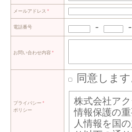
メールアドレス
*
-
電話番号
お問い合わせ内容
*
同意します
株式会社アク
プライバシー
*
情報保護の重
ポリシー
人情報を国の