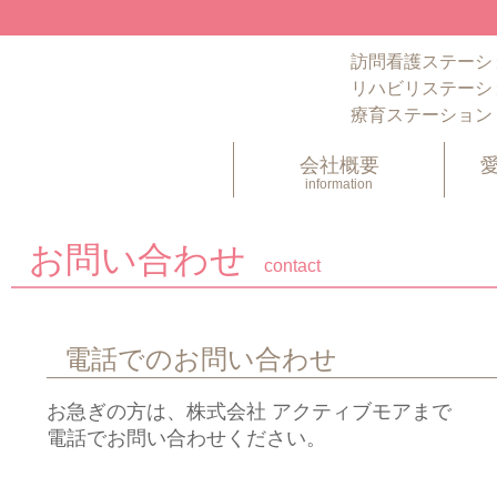
訪問看護ステーシ
リハビリステーシ
療育ステーション
会社概要
information
お問い合わせ
contact
電話でのお問い合わせ
お急ぎの方は、株式会社 アクティブモアまで
電話でお問い合わせください。