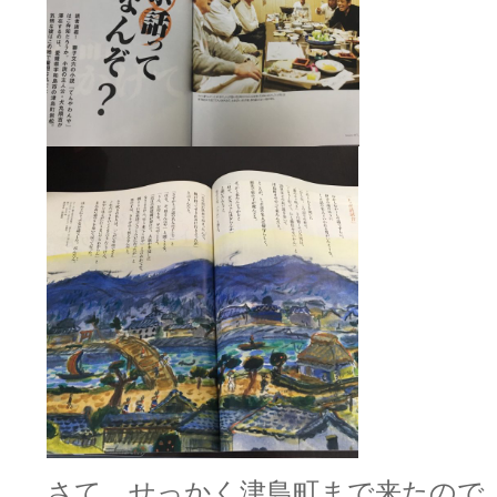
さて、せっかく津島町まで来たので