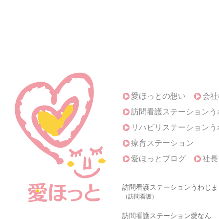
愛ほっとの想い
会社
訪問看護ステーションう
リハビリステーションう
療育ステーション
愛ほっとブログ
社長
訪問看護ステーションうわじま
（訪問看護）
訪問看護ステーション愛なん