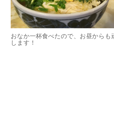
おなか一杯食べたので、お昼からも
します！