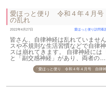
愛ほっと便り 令和４年４月号
の乱れ
2022年4月27日
愛ほっと便り
訪問看
皆さん、自律神経は乱れていません
スや不規則な生活習慣などで自律
スは崩れてきます。 自律神経には
と「副交感神経」があり、両者の…
「愛ほっと便り 令和４年４月号 自律