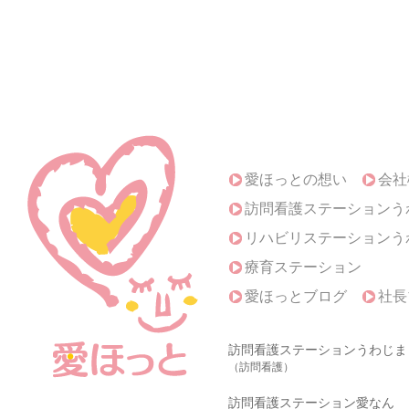
愛ほっとの想い
会社
訪問看護ステーションう
リハビリステーションう
療育ステーション
愛ほっとブログ
社長
訪問看護ステーションうわじま
（訪問看護）
訪問看護ステーション愛なん