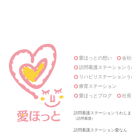
愛ほっとの想い
会社
訪問看護ステーションう
リハビリステーションう
療育ステーション
愛ほっとブログ
社長
訪問看護ステーションうわじま
（訪問看護）
訪問看護ステーション愛なん