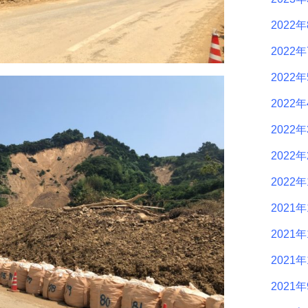
2022
2022
2022
2022
2022
2022
2022
2021年
2021年
2021年
2021