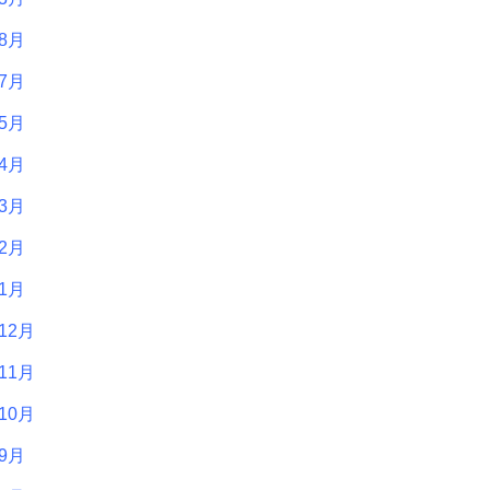
年8月
年7月
年5月
年4月
年3月
年2月
年1月
12月
11月
10月
年9月