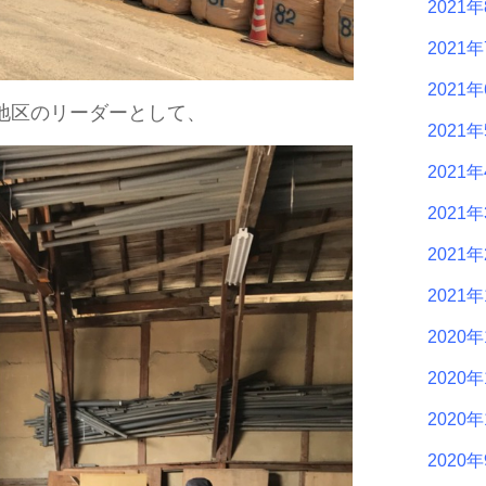
2021
2021
2021
地区のリーダーとして、
2021
2021
2021
2021
2021
2020年
2020年
2020年
2020