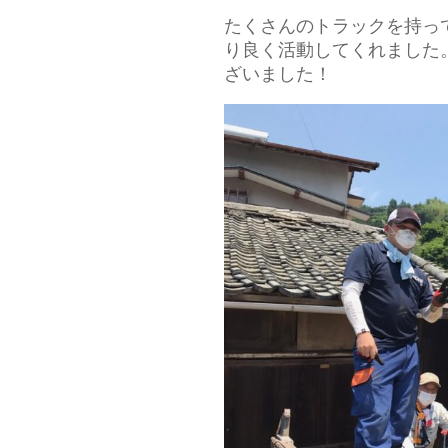
たくさんのトラックを持っ
り良く活動してくれました
ざいました！