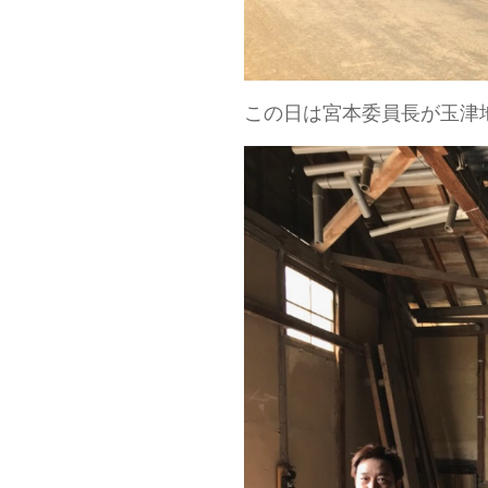
この日は宮本委員長が玉津