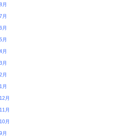
年8月
年7月
年6月
年5月
年4月
年3月
年2月
年1月
12月
11月
10月
年9月