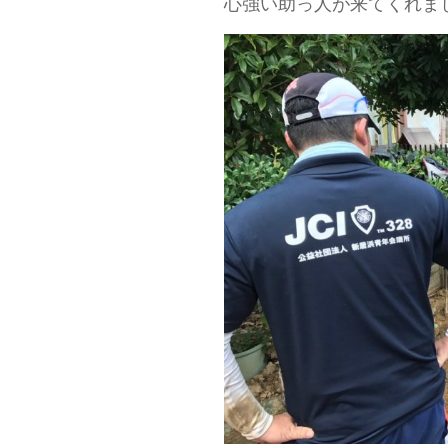
心強い助っ人が来てくれま