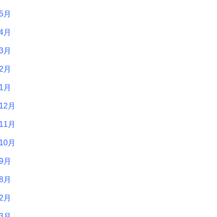
年5月
年4月
年3月
年2月
年1月
12月
11月
10月
年9月
年8月
年2月
年3月