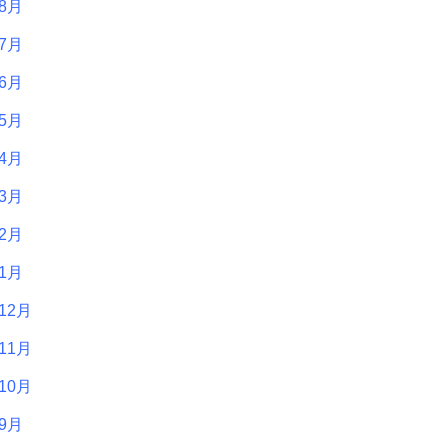
年8月
年7月
年6月
年5月
年4月
年3月
年2月
年1月
12月
11月
10月
年9月