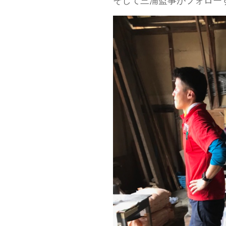
そして三浦監事がフォロー