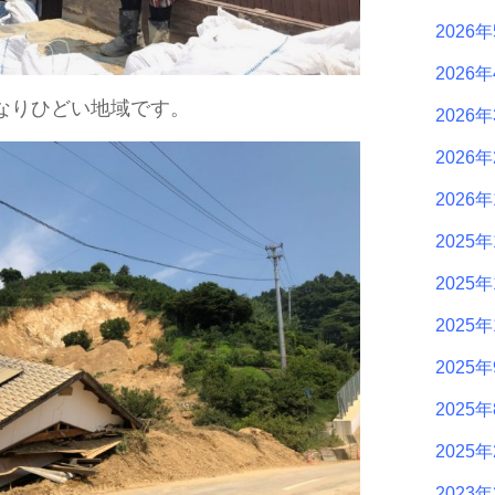
2026
2026
なりひどい地域です。
2026
2026
2026
2025年
2025年
2025年
2025
2025
2025
2023