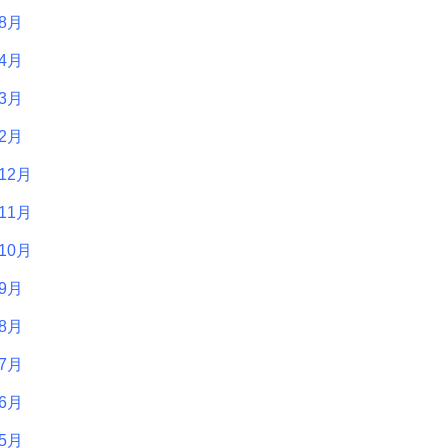
年8月
年4月
年3月
年2月
12月
11月
10月
年9月
年8月
年7月
年6月
年5月