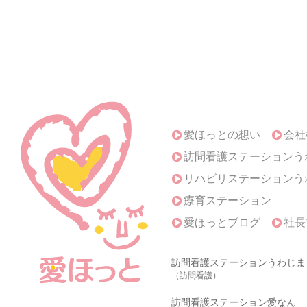
愛ほっとの想い
会社
訪問看護ステーションう
リハビリステーションう
療育ステーション
愛ほっとブログ
社長
訪問看護ステーションうわじま
（訪問看護）
訪問看護ステーション愛なん