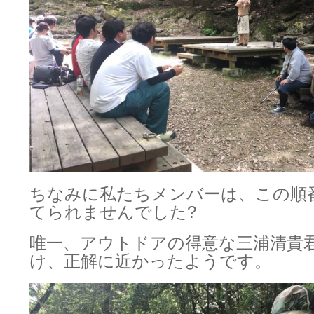
ちなみに私たちメンバーは、この順
てられませんでした?
唯一、アウトドアの得意な三浦清貴
け、正解に近かったようです。