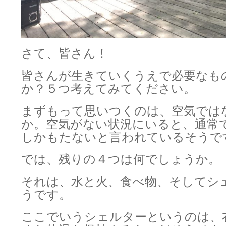
さて、皆さん！
皆さんが生きていくうえで必要なも
か？５つ考えてみてください。
まずもって思いつくのは、空気では
か。空気がない状況にいると、通常
しかもたないと言われているそうで
では、残りの４つは何でしょうか。
それは、水と火、食べ物、そしてシ
うです。
ここでいうシェルターというのは、