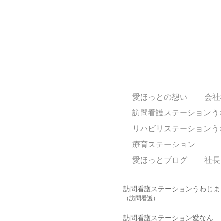
愛ほっとの想い
会社
訪問看護ステーションう
リハビリステーションう
療育ステーション
愛ほっとブログ
社長
訪問看護ステーションうわじま
（訪問看護）
訪問看護ステーション愛なん