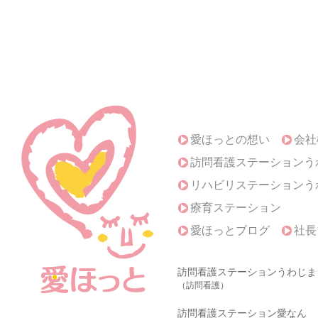
愛ほっとの想い
会社
訪問看護ステーションう
リハビリステーションう
療育ステーション
愛ほっとブログ
社長
訪問看護ステーションうわじま
（訪問看護）
訪問看護ステーション愛なん