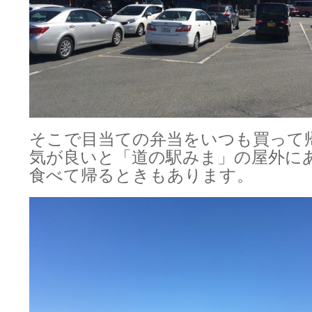
そこで目当ての弁当をいつも買って
気が良いと「道の駅みま」の屋外に
食べて帰るときもあります。