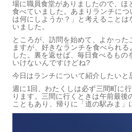
場に職員食堂がありましたので、ほ
食べていました。あまりランチにつ
は何にしようか？」と考えることは
いました。
ところが、訪問を始めて、よかった
ますが、好きなランチを食べられる
した。裏を返せば、毎日食べるもの
いけないんですけどね?
今日はランチについて紹介したいと
週に1回、わたくしは必ず三間町に
ります。三間に行くときは午前最後
こともあり、帰りに「道の駅みま」