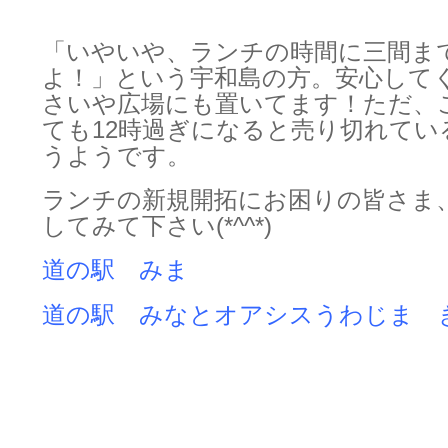
「いやいや、ランチの時間に三間ま
よ！」という宇和島の方。安心して
さいや広場にも置いてます！ただ、
ても12時過ぎになると売り切れてい
うようです。
ランチの新規開拓にお困りの皆さま
してみて下さい(*^^*)
道の駅 みま
道の駅 みなとオアシスうわじま 