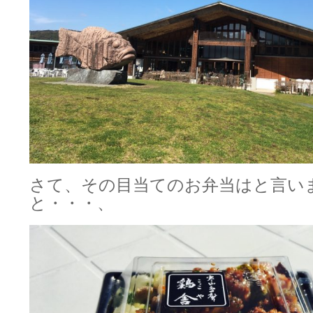
さて、その目当てのお弁当はと言い
と・・・、