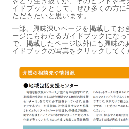
をどう生き抜くか、そのヒントを与
イドブックとして、ぜひ多くの方に
ただきたいと思います。
一部、興味深いページを掲載しておき
ージにもわたるガイドブックになっ
で、掲載したページ以外にも興味の
イドブックの写真をクリックしてくださ