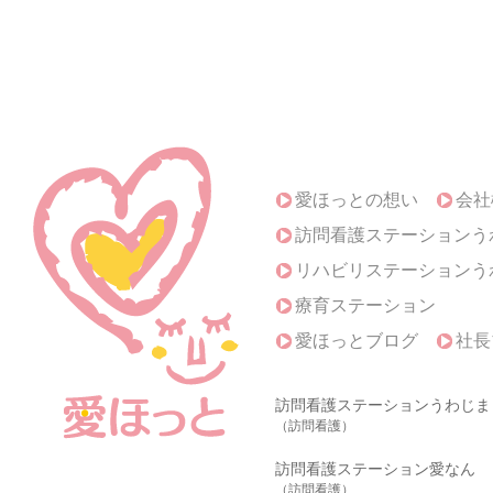
愛ほっとの想い
会社
訪問看護ステーションう
リハビリステーションう
療育ステーション
愛ほっとブログ
社長
訪問看護ステーションうわじま
（訪問看護）
訪問看護ステーション愛なん
（訪問看護）