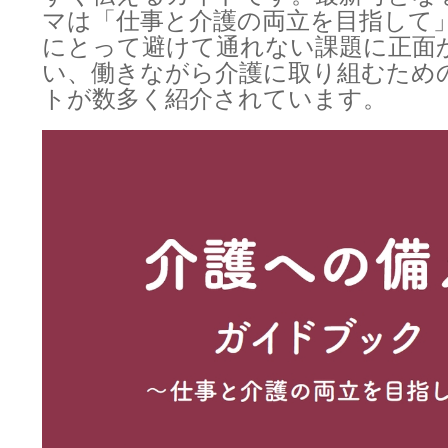
マは「仕事と介護の両立を目指して
にとって避けて通れない課題に正面
い、働きながら介護に取り組むため
トが数多く紹介されています。