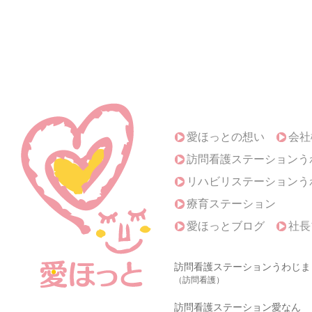
愛ほっとの想い
会社
訪問看護ステーションう
リハビリステーションう
療育ステーション
愛ほっとブログ
社長
訪問看護ステーションうわじま
（訪問看護）
訪問看護ステーション愛なん