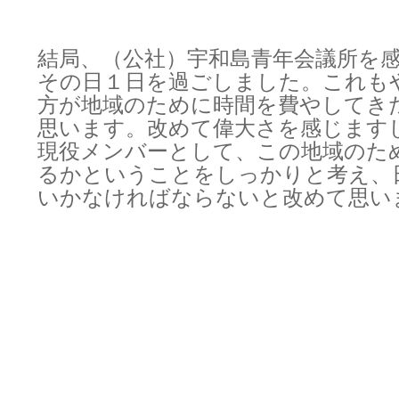
結局、（公社）宇和島青年会議所を
その日１日を過ごしました。これも
方が地域のために時間を費やしてき
思います。改めて偉大さを感じます
現役メンバーとして、この地域のた
るかということをしっかりと考え、
いかなければならないと改めて思い