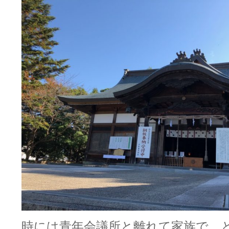
時には青年会議所と離れて家族で、