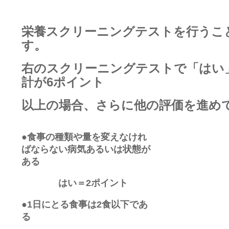
栄養スクリーニングテストを行うこ
す。
右のスクリーニングテストで「はい
計が6ポイント
以上の場合、さらに他の評価を進め
●
食事の種類や量を変えなけれ
ばならない病気あるいは状態が
ある
はい＝2ポイント
●1日にとる食事は2食以下であ
る