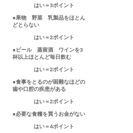
はい＝3ポイント
●果物 野菜 乳製品をほとん
どとらない
はい＝2ポイント
●ビール 蒸留酒 ワインを3
杯以上ほとんど毎日飲む
はい＝2ポイント
●食事をとるのが困難なほどの
歯や口腔の疾患がある
はい＝2ポイント
●必要な食糧を買うお金がない
はい＝4ポイント