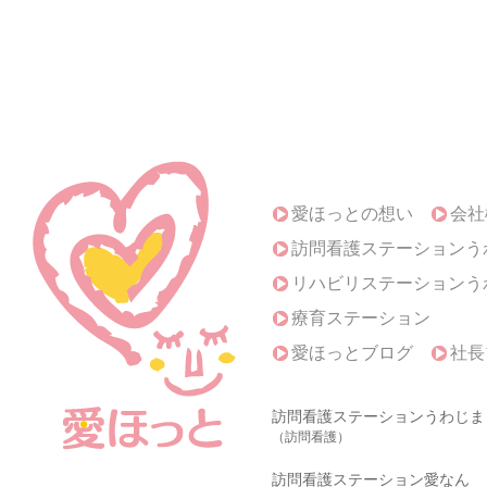
愛ほっとの想い
会社
訪問看護ステーションう
リハビリステーションう
療育ステーション
愛ほっとブログ
社長
訪問看護ステーションうわじま
（訪問看護）
訪問看護ステーション愛なん