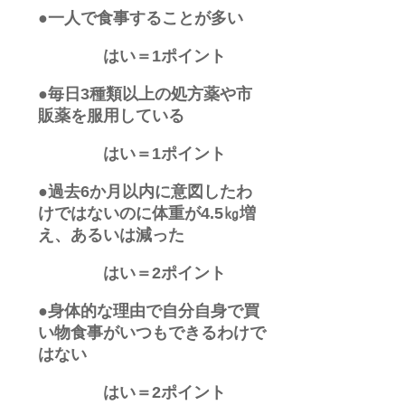
●一人で食事することが多い
はい＝1ポイント
●毎日3種類以上の処方薬や市
販薬を服用している
はい＝1ポイント
●過去6か月以内に意図したわ
けではないのに体重が4.5㎏増
え、あるいは減った
はい＝2ポイント
●身体的な理由で自分自身で買
い物食事がいつもできるわけで
はない
はい＝2ポイント