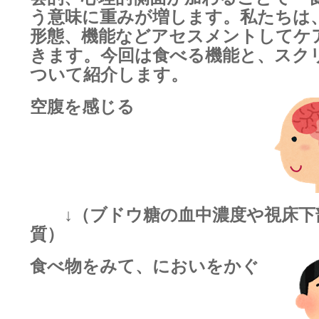
う意味に重みが増します。私たちは
形態、機能などアセスメントしてケ
きます。今回は食べる機能と、スク
ついて紹介します。
空腹を感じる
↓（ブドウ糖の血中濃度や視床下
質）
食べ物をみて、においをかぐ