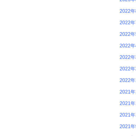
2022
2022
2022
2022
2022
2022
2022
2021年
2021年
2021年
2021