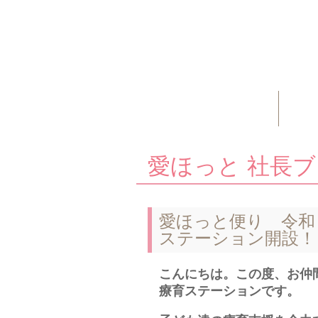
愛ほっと 社長
愛ほっと便り 令和
ステーション開設！
こんにちは。この度、お仲
療育ステーションです。