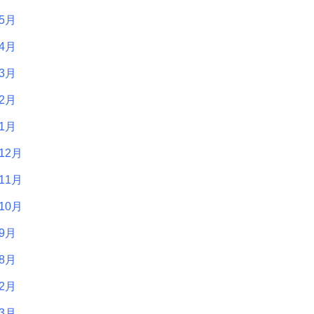
年5月
年4月
年3月
年2月
年1月
12月
11月
10月
年9月
年8月
年2月
年3月