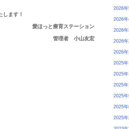
2026
たします！
2026
愛ほっと療育ステーション
2026
管理者 小山友宏
2026
2026
2025年
2025年
2025年
2025
2025
2025
2023