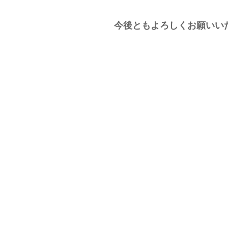
今後ともよろしくお願いい