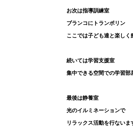
お次は指導訓練室
ブランコにトランポリン
ここでは子ども達と楽しく
続いては学習支援室
集中できる空間での学習部
最後は静養室
光のイルミネーションで
リラックス活動を行ないま