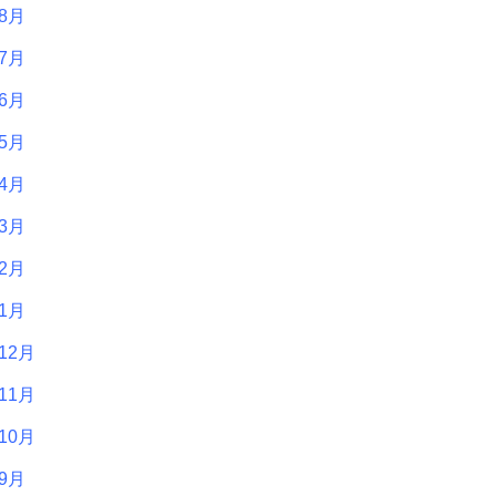
年8月
年7月
年6月
年5月
年4月
年3月
年2月
年1月
12月
11月
10月
年9月