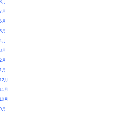
年8月
年7月
年6月
年5月
年4月
年3月
年2月
年1月
12月
11月
10月
年9月