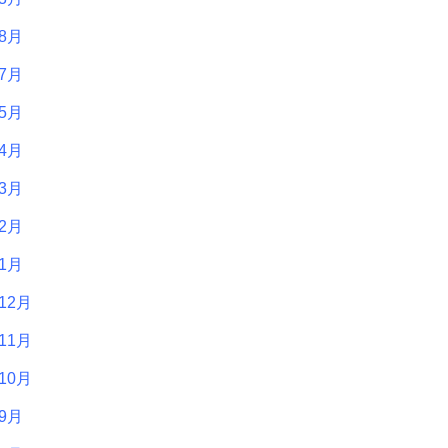
年8月
年7月
年5月
年4月
年3月
年2月
年1月
12月
11月
10月
年9月