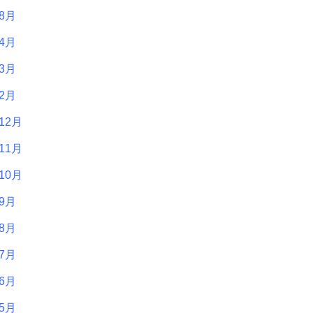
年8月
年4月
年3月
年2月
12月
11月
10月
年9月
年8月
年7月
年6月
年5月