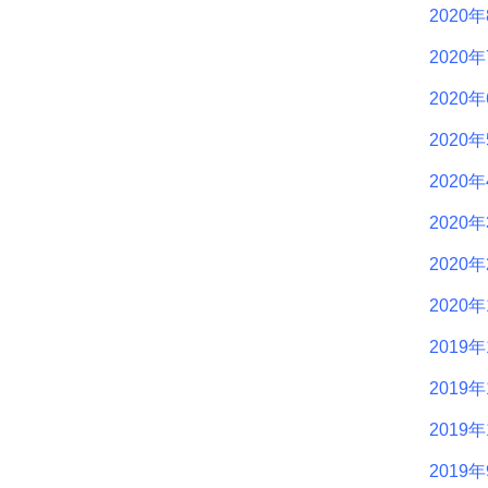
2020
2020
2020
2020
2020
2020
2020
2020
2019年
2019年
2019年
2019