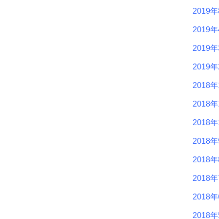
2019
2019
2019
2019
2018年
2018年
2018年
2018
2018
2018
2018
2018