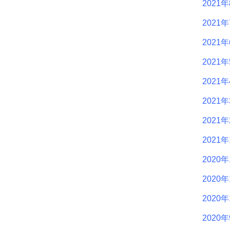
2021
2021
2021
2021
2021
2021
2021
2021
2020年
2020年
2020年
2020