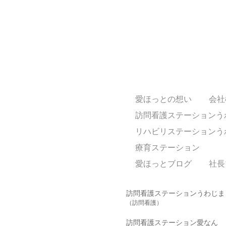
愛ほっとの想い
会社
訪問看護ステーションう
リハビリステーションう
療育ステーション
愛ほっとブログ
社長
訪問看護ステーションうわじま
（訪問看護）
訪問看護ステーション愛なん