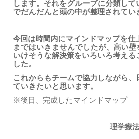
します。それをグループに分類して
でだんだんと頭の中が整理されてい
今回は時間内にマインドマップを仕
まではいきませんでしたが、高い壁
いけそうな解決策をいろいろ考える
した。
これからもチームで協力しながら、
ていきたいと思います。
※後日、完成したマインドマップ
理学療