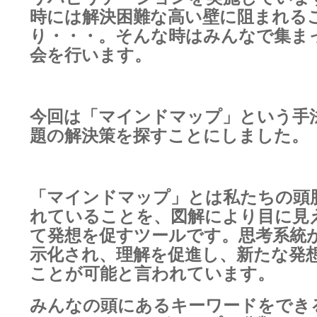
時には解決困難な高い壁に阻まれる
り・・・。そんな時はみんなで集ま
会を行います。
今回は「マインドマップ」という手
題の解決策を探すことにしました。
「マインドマップ」とは私たちの頭
れていることを、図解により目に見
て発想を促すツールです。思考系統
示化され、理解を促進し、新たな発
ことが可能と言われています。
みんなの頭にあるキーワードをでき