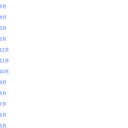
年8月
年4月
年3月
年2月
12月
11月
10月
年9月
年8月
年7月
年6月
年5月