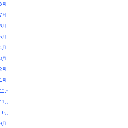
年8月
年7月
年6月
年5月
年4月
年3月
年2月
年1月
12月
11月
10月
年9月