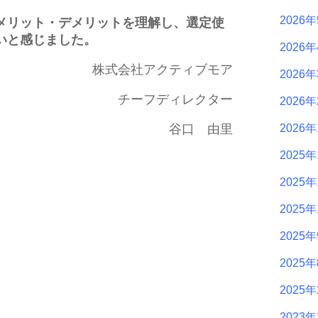
2026
メリット・デメリットを理解し、選定使
いと感じました。
2026
株式会社アクティブモア
2026
チーフディレクター
2026
谷口 由里
2026
2025年
2025年
2025年
2025
2025
2025
2023