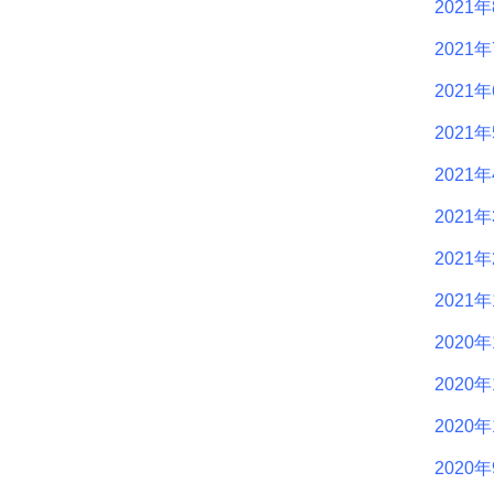
2021
2021
2021
2021
2021
2021
2021
2021
2020年
2020年
2020年
2020