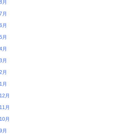
年8月
年7月
年6月
年5月
年4月
年3月
年2月
年1月
12月
11月
10月
年9月