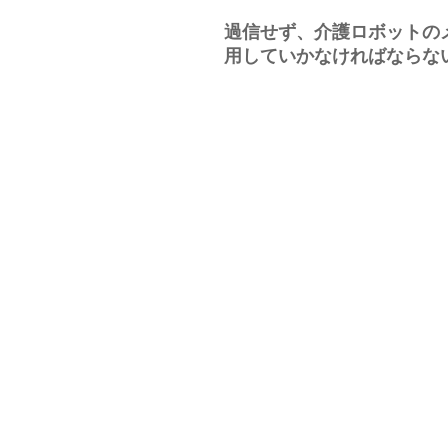
過信せず、介護ロボットの
用していかなければならな