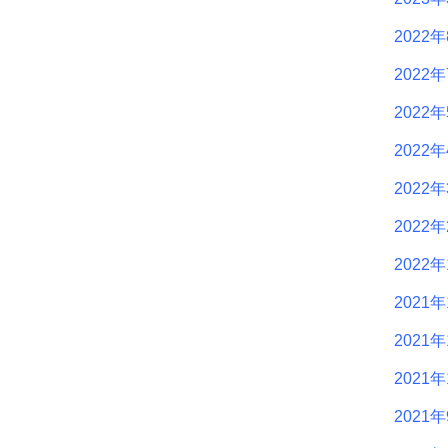
2022
2022
2022
2022
2022
2022
2022
2021年
2021年
2021年
2021