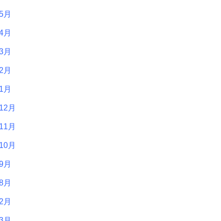
年5月
年4月
年3月
年2月
年1月
12月
11月
10月
年9月
年8月
年2月
年3月