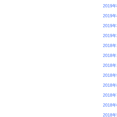
2019
2019
2019
2019
2018年
2018年
2018年
2018
2018
2018
2018
2018