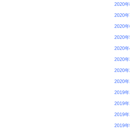
2020
2020
2020
2020
2020
2020
2020
2020
2019年
2019年
2019年
2019