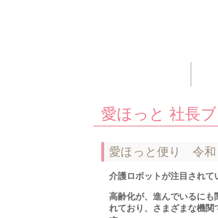
愛ほっと 社長
愛ほっと便り 令和
介護ロボットが注目されて
高齢化が、進んでいるにも
れており、さまざまな機関