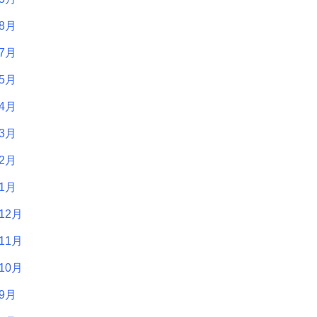
年8月
年7月
年5月
年4月
年3月
年2月
年1月
12月
11月
10月
年9月