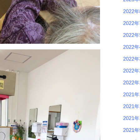
2022
2022
2022
2022
2022
2022
2022
2021年
2021年
2021年
2021