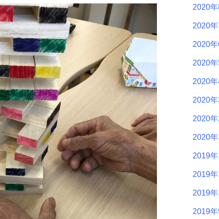
2020
2020
2020
2020
2020
2020
2020
2020
2019年
2019年
2019年
2019