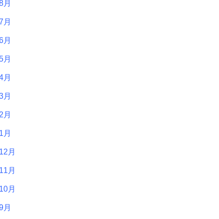
年8月
年7月
年6月
年5月
年4月
年3月
年2月
年1月
12月
11月
10月
年9月