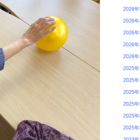
2026
2026
2026
2026
2026
2025年
2025年
2025年
2025
2025
2025
2023