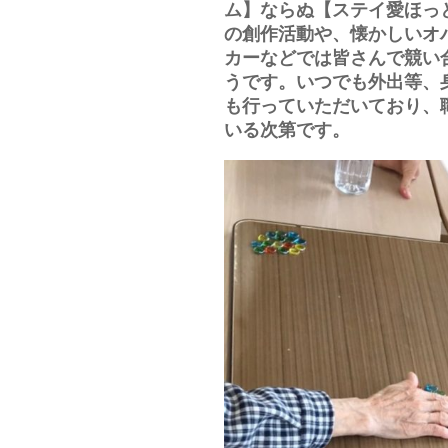
ム】ならぬ【ステイ愛ほっ
の創作活動や、懐かしいオ
カーなどでは皆さんで競い
うです。いつでも外出等、
も行っていただいており、
いる次第です。