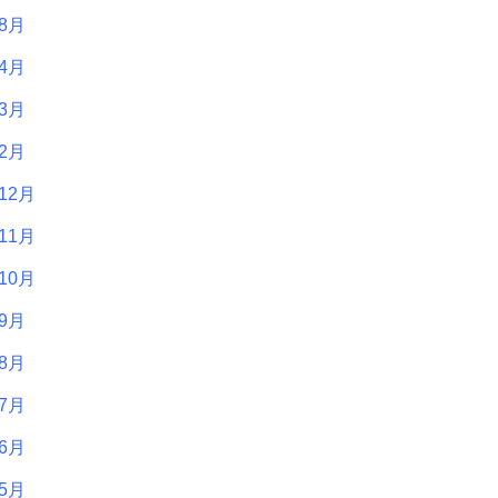
年8月
年4月
年3月
年2月
12月
11月
10月
年9月
年8月
年7月
年6月
年5月