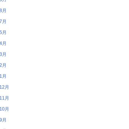
年8月
年7月
年5月
年4月
年3月
年2月
年1月
12月
11月
10月
年9月