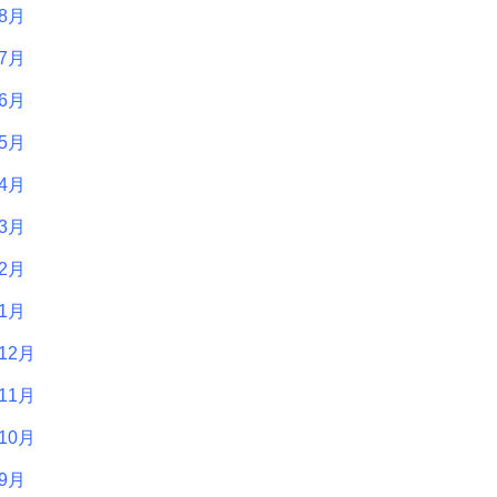
年8月
年7月
年6月
年5月
年4月
年3月
年2月
年1月
12月
11月
10月
年9月