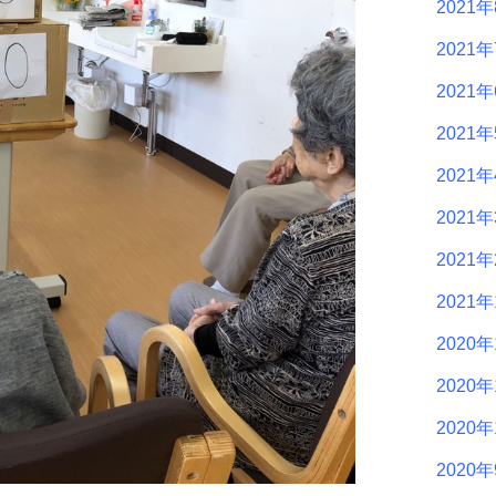
2021
2021
2021
2021
2021
2021
2021
2021
2020年
2020年
2020年
2020