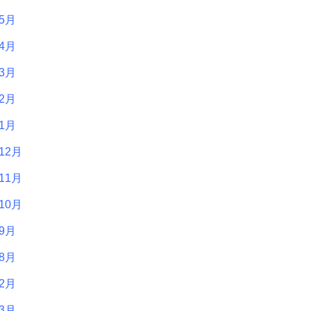
年5月
年4月
年3月
年2月
年1月
12月
11月
10月
年9月
年8月
年2月
年3月