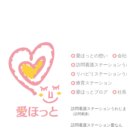
愛ほっとの想い
会社
訪問看護ステーションう
リハビリステーションう
療育ステーション
愛ほっとブログ
社長
訪問看護ステーションうわじま
（訪問看護）
訪問看護ステーション愛なん