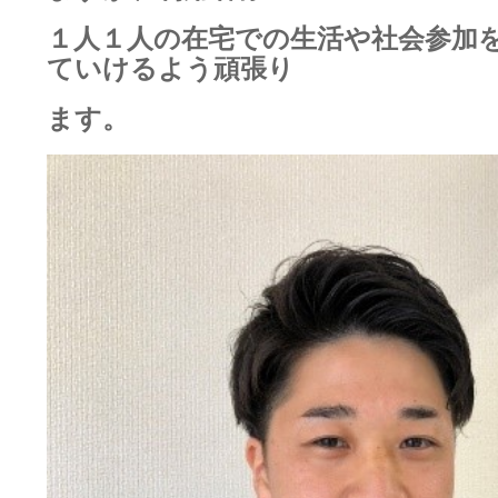
１人１人の在宅での生活や社会参加
ていけるよう頑張り
ます。