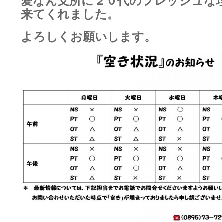
愛なん支所に２０代のフレッシュな
来てくれました。
よろしくお願いします。