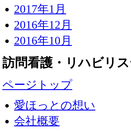
2017年1月
2016年12月
2016年10月
訪問看護・リハビリス
ページトップ
愛ほっとの想い
会社概要