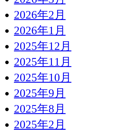
2026年2月
2026年1月
2025年12月
2025年11月
2025年10月
2025年9月
2025年8月
2025年2月