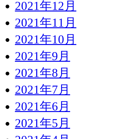
2021年12月
2021年11月
2021年10月
2021年9月
2021年8月
2021年7月
2021年6月
2021年5月