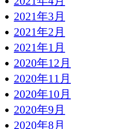
2021年4月
2021年3月
2021年2月
2021年1月
2020年12月
2020年11月
2020年10月
2020年9月
2020年8月