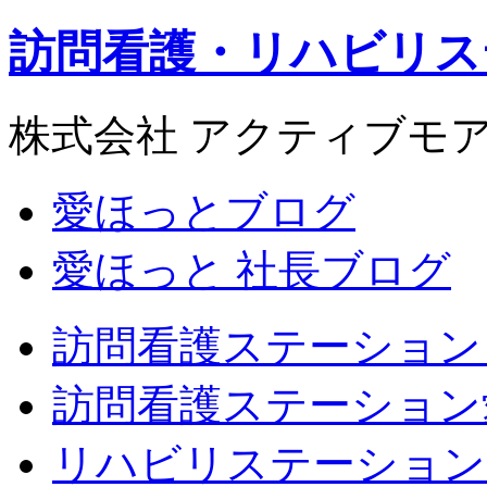
訪問看護・リハビリス
株式会社 アクティブモ
愛ほっとブログ
愛ほっと 社長ブログ
訪問看護ステーション
訪問看護ステーション
リハビリステーション