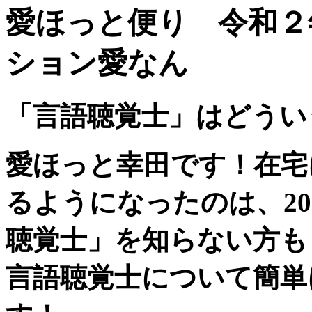
愛ほっと便り 令和２
ション愛なん
「言語聴覚士」はどうい
愛ほっと幸田です！在宅
るようになったのは、2
聴覚士」を知らない方も
言語聴覚士について簡単