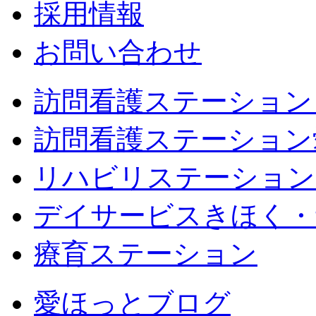
採用情報
お問い合わせ
訪問看護ステーション
訪問看護ステーション
リハビリステーション
デイサービスきほく・
療育ステーション
愛ほっとブログ