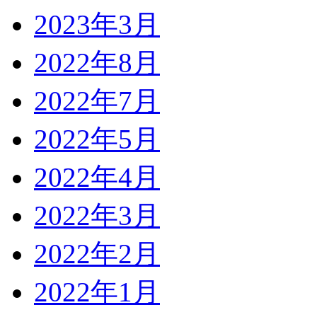
2023年3月
2022年8月
2022年7月
2022年5月
2022年4月
2022年3月
2022年2月
2022年1月