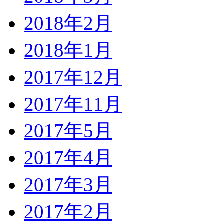
2018年2月
2018年1月
2017年12月
2017年11月
2017年5月
2017年4月
2017年3月
2017年2月