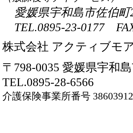
愛媛県宇和島市佐伯町2
TEL.0895-23-0177 FAX
株式会社 アクティブモ
〒798-0035 愛媛県宇和
TEL.0895-28-6566
介護保険事業所番号 38603912