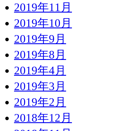
2019年11月
2019年10月
2019年9月
2019年8月
2019年4月
2019年3月
2019年2月
2018年12月