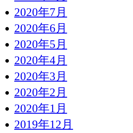
2020年7月
2020年6月
2020年5月
2020年4月
2020年3月
2020年2月
2020年1月
2019年12月