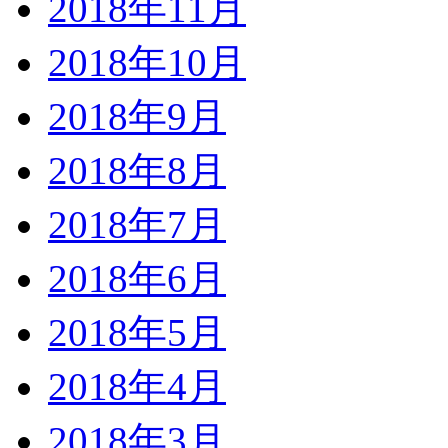
2018年11月
2018年10月
2018年9月
2018年8月
2018年7月
2018年6月
2018年5月
2018年4月
2018年3月