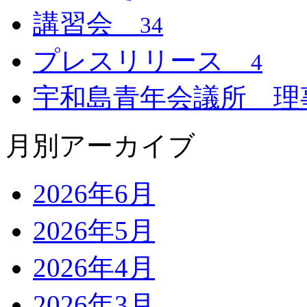
講習会
34
プレスリリース
4
宇和島青年会議所 
月別アーカイブ
2026年6月
2026年5月
2026年4月
2026年3月