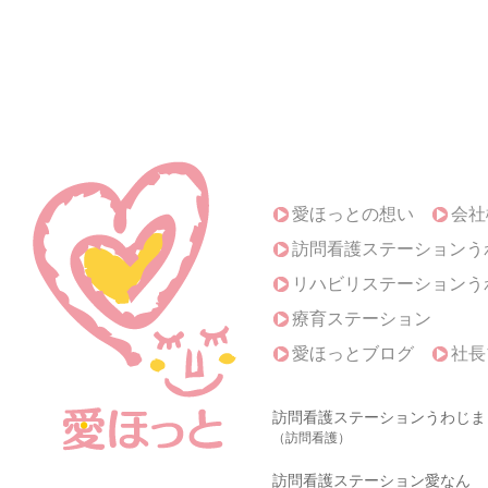
愛ほっとの想い
会社
訪問看護ステーションう
リハビリステーションう
療育ステーション
愛ほっとブログ
社長
訪問看護ステーションうわじま
（訪問看護）
訪問看護ステーション愛なん