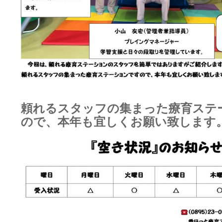
頼れるスタッフの集まった療育ステ
ので、本年も宜しくお願い致します