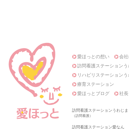
愛ほっとの想い
会社
訪問看護ステーションう
リハビリステーションう
療育ステーション
愛ほっとブログ
社長
訪問看護ステーションうわじま
（訪問看護）
訪問看護ステーション愛なん