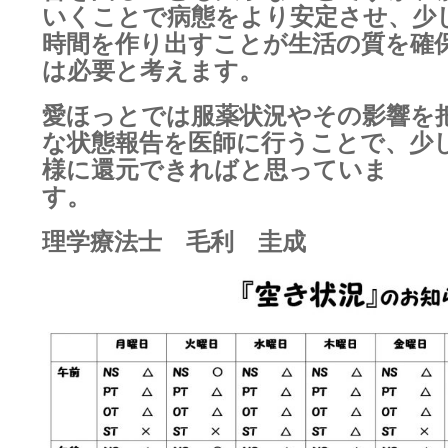
いくことで病態をより安定させ、少
時間を作り出すことが生活の質を確
は必要と考えます。
愛ほっとでは服薬状況やその影響を
な状態報告を医師に行うことで、少
様に還元できればと思っていま
理学療法士 毛利 圭成