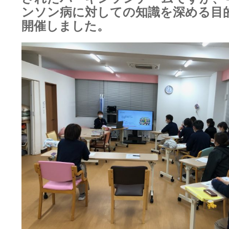
ンソン病に対しての知識を深める目
開催しました。