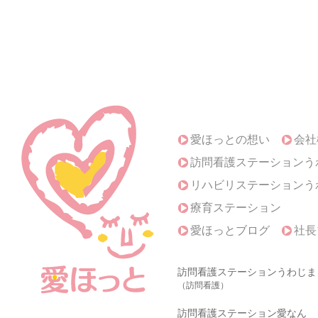
愛ほっとの想い
会社
訪問看護ステーションう
リハビリステーションう
療育ステーション
愛ほっとブログ
社長
訪問看護ステーションうわじま
（訪問看護）
訪問看護ステーション愛なん