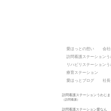
愛ほっとの想い
会社
訪問看護ステーションう
リハビリステーションう
療育ステーション
愛ほっとブログ
社長
訪問看護ステーションうわじま
（訪問看護）
訪問看護ステーション愛なん