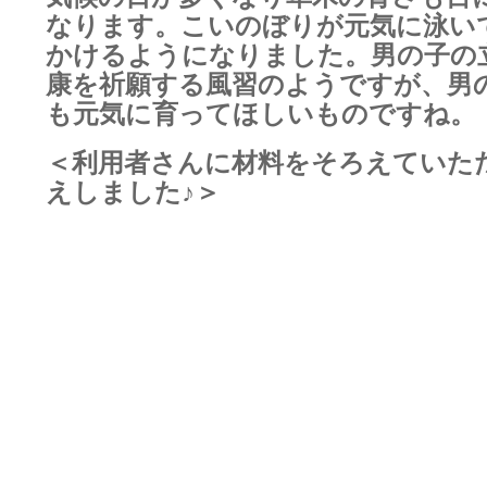
なります。こいのぼりが元気に泳い
かけるようになりました。男の子の
康を祈願する風習のようですが、男
も元気に育ってほしいものですね。
＜利用者さんに材料をそろえていた
えしました♪＞