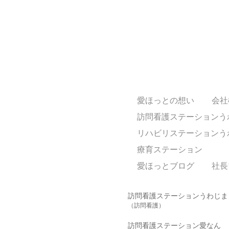
愛ほっとの想い
会社
訪問看護ステーションう
リハビリステーションう
療育ステーション
愛ほっとブログ
社長
訪問看護ステーションうわじま
（訪問看護）
訪問看護ステーション愛なん