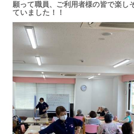
願って職員、ご利用者様の皆で楽し
ていました！！