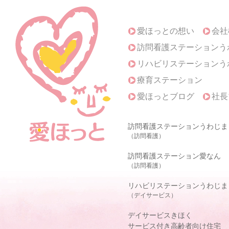
愛ほっとの想い
会社
訪問看護ステーションう
リハビリステーションう
療育ステーション
愛ほっとブログ
社長
訪問看護ステーションうわじま
（訪問看護）
訪問看護ステーション愛なん
（訪問看護）
リハビリステーションうわじま
（デイサービス）
デイサービスきほく
サービス付き高齢者向け住宅