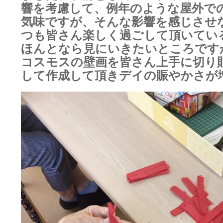
響を考慮して、例年のような屋外で
気味ですが、そんな影響を感じさせ
つも皆さん楽しく過ごして頂いてい
ほんとなら見にいきたいところです
コスモスの壁画を皆さん上手に切り
して作成して頂きデイの賑やかさが