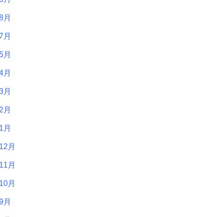
年8月
年7月
年5月
年4月
年3月
年2月
年1月
12月
11月
10月
年9月