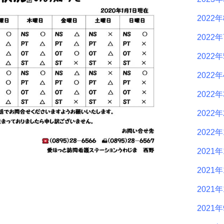
2022
2022
2022
2022
2022
2022
2022
2021年
2021年
2021年
2021