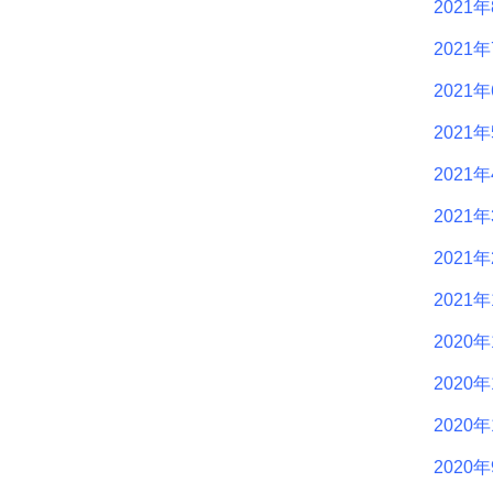
2021
2021
2021
2021
2021
2021
2021
2021
2020年
2020年
2020年
2020