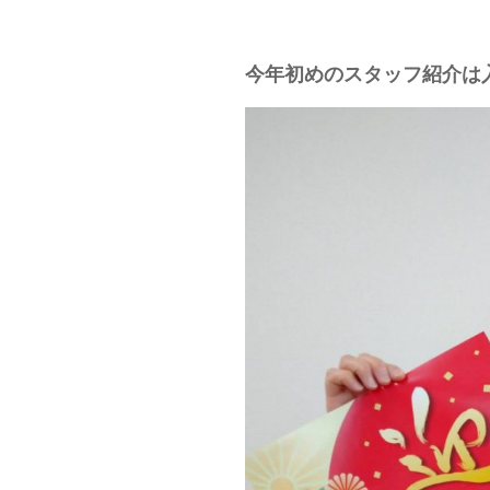
今年初めのスタッフ紹介は