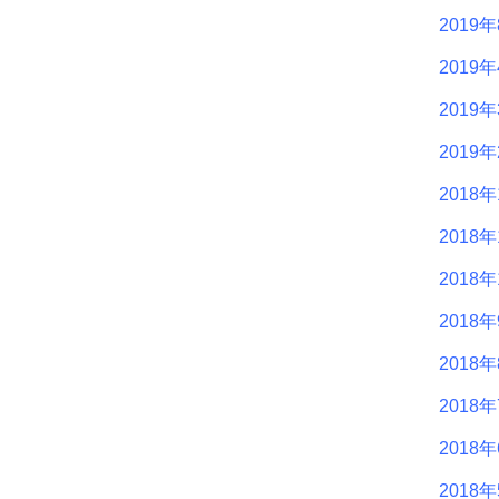
2019
2019
2019
2019
2018年
2018年
2018年
2018
2018
2018
2018
2018