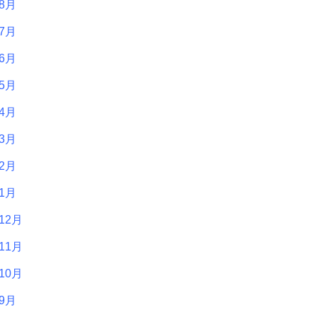
年8月
年7月
年6月
年5月
年4月
年3月
年2月
年1月
12月
11月
10月
年9月