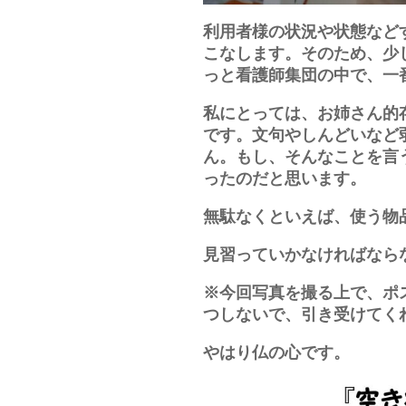
利用者様の状況や状態など
こなします。そのため、少
っと看護師集団の中で、一
私にとっては、お姉さん的
です。文句やしんどいなど
ん。もし、そんなことを言
ったのだと思います。
無駄なくといえば、使う物
見習っていかなければなら
※今回写真を撮る上で、ポ
つしないで、引き受けてくれま
やはり仏の心です。