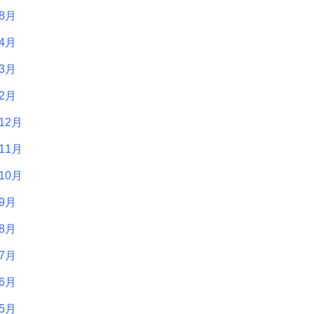
年8月
年4月
年3月
年2月
12月
11月
10月
年9月
年8月
年7月
年6月
年5月