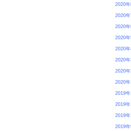
2020
2020
2020
2020
2020
2020
2020
2020
2019年
2019年
2019年
2019