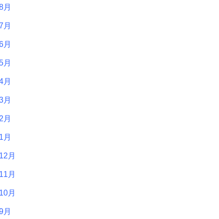
年8月
年7月
年6月
年5月
年4月
年3月
年2月
年1月
12月
11月
10月
年9月