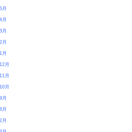
年5月
年4月
年3月
年2月
年1月
12月
11月
10月
年9月
年8月
年2月
年3月