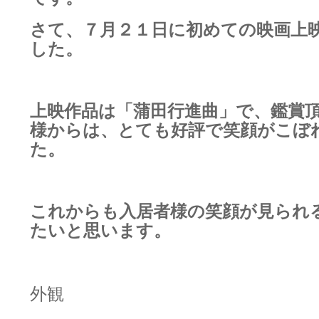
さて、７月２１日に初めての映画上
した。
上映作品は「蒲田行進曲」で、鑑賞
様からは、とても好評で笑顔がこぼ
た。
これからも入居者様の笑顔が見られ
たいと思います。
外観