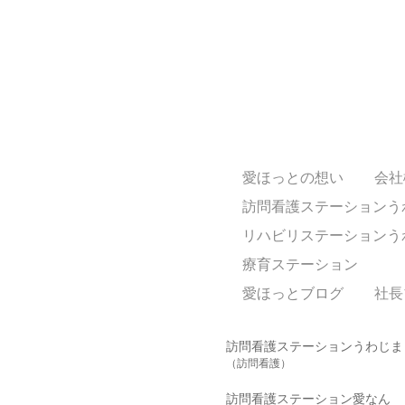
愛ほっとの想い
会社
訪問看護ステーションう
リハビリステーションう
療育ステーション
愛ほっとブログ
社長
訪問看護ステーションうわじま
（訪問看護）
訪問看護ステーション愛なん