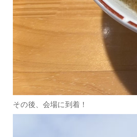
その後、会場に到着！