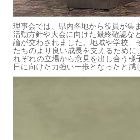
理事会では、県内各地から役員が集
活動方針や大会に向けた最終確認な
論が交わされました。地域や学校、
たちのより良い成長を支えるために
れぞれの立場から意見を出し合う様
日に向けた力強い一歩となったと感