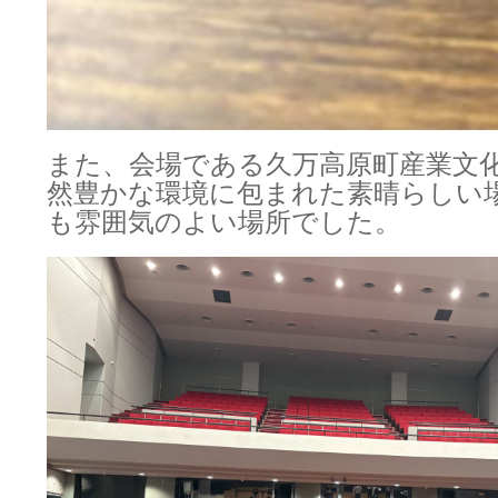
また、会場である久万高原町産業文
然豊かな環境に包まれた素晴らしい
も雰囲気のよい場所でした。