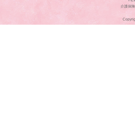
介護保険事
Copyrig