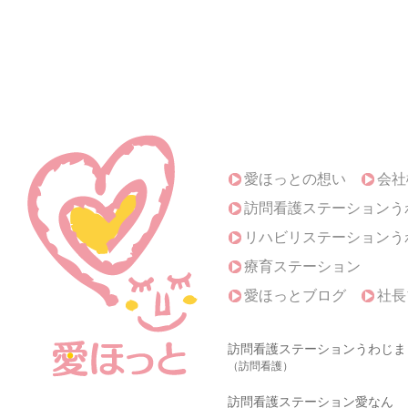
愛ほっとの想い
会社
訪問看護ステーションう
リハビリステーションう
療育ステーション
愛ほっとブログ
社長
訪問看護ステーションうわじま
（訪問看護）
訪問看護ステーション愛なん