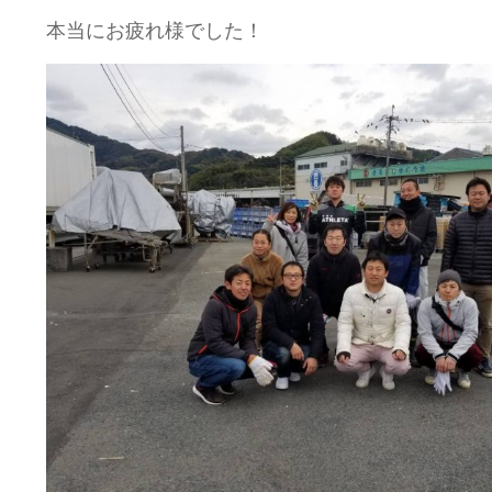
本当にお疲れ様でした！