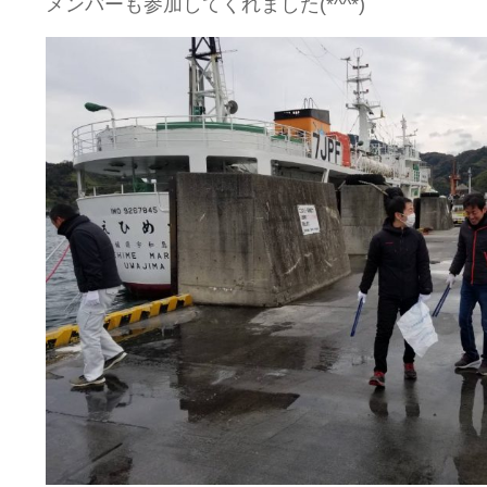
メンバーも参加してくれました(*^^*)