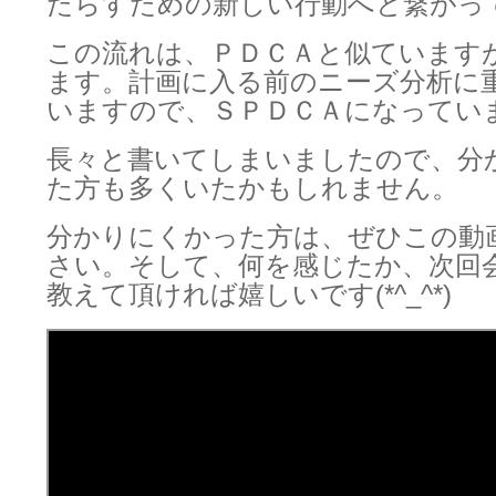
たらすための新しい行動へと繋がっ
この流れは、ＰＤＣＡと似ています
ます。計画に入る前のニーズ分析に
いますので、ＳＰＤＣＡになってい
長々と書いてしまいましたので、分
た方も多くいたかもしれません。
分かりにくかった方は、ぜひこの動
さい。そして、何を感じたか、次回
教えて頂ければ嬉しいです(*^_^*)