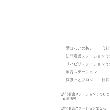
愛ほっとの想い
会社
訪問看護ステーションう
リハビリステーションう
療育ステーション
愛ほっとブログ
社長
訪問看護ステーションうわじま
（訪問看護）
訪問看護ステーション愛なん