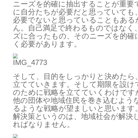
ニーズを的確に抽出することが重要
に自分たちが必要だと思っていても
必要でないと思っていることもある
ん。自己満足で終わるものではなく
ズに合ったもの、そのニーズを的確
く必要があります。
そして、目的をしっかりと決めたら
立てていきます。そして期限を設け
のために戦略を立てていくわけです
他の団体や地域住民を巻き込むよう
るような戦略が望ましいと思います
解決策というのは、地域社会が解決
ればなりません。