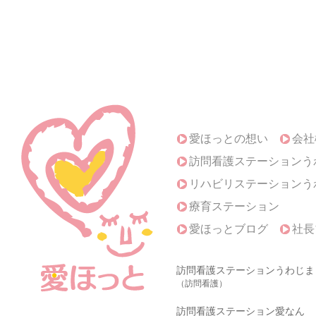
愛ほっとの想い
会社
訪問看護ステーションう
リハビリステーションう
療育ステーション
愛ほっとブログ
社長
訪問看護ステーションうわじま
（訪問看護）
訪問看護ステーション愛なん