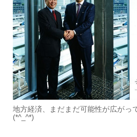
地方経済、まだまだ可能性が広がっ
(*^_^*)