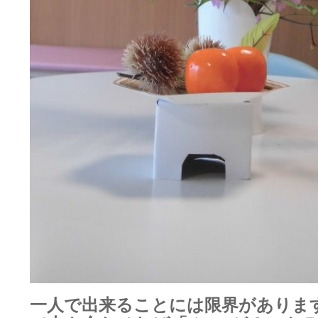
一人で出来ることには限界がありま