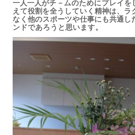
一人一人がチ－ムのためにプレイを
えて役割を全うしていく精神は、ラ
なく他のスポーツや仕事にも共通し
ンドであろうと思います。