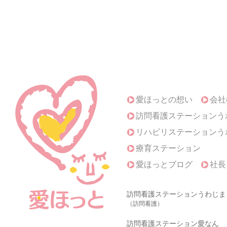
愛ほっとの想い
会社
訪問看護ステーションう
リハビリステーションう
療育ステーション
愛ほっとブログ
社長
訪問看護ステーションうわじま
（訪問看護）
訪問看護ステーション愛なん