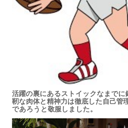
活躍の裏にあるストイックなまでに
靭な肉体と精神力は徹底した自己管
であろうと敬服しました。