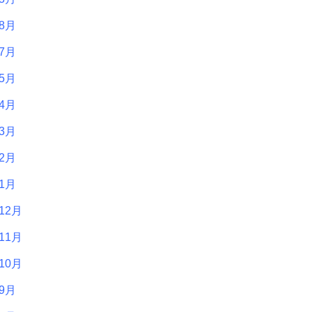
年8月
年7月
年5月
年4月
年3月
年2月
年1月
12月
11月
10月
年9月