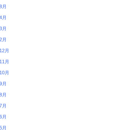
年8月
年4月
年3月
年2月
12月
11月
10月
年9月
年8月
年7月
年6月
年5月