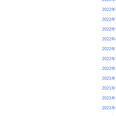
2022
2022
2022
2022
2022
2022
2022
2021年
2021年
2021年
2021