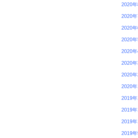
2020
2020
2020
2020
2020
2020
2020
2020
2019年
2019年
2019年
2019