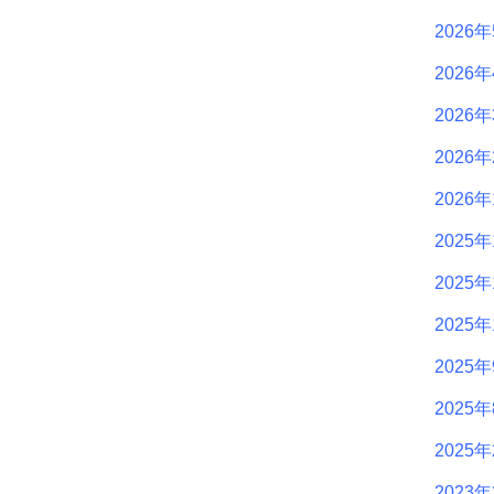
2026
2026
2026
2026
2026
2025年
2025年
2025年
2025
2025
2025
2023