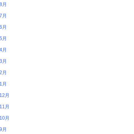
年8月
年7月
年6月
年5月
年4月
年3月
年2月
年1月
12月
11月
10月
年9月