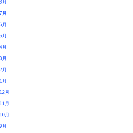
年8月
年7月
年6月
年5月
年4月
年3月
年2月
年1月
12月
11月
10月
年9月