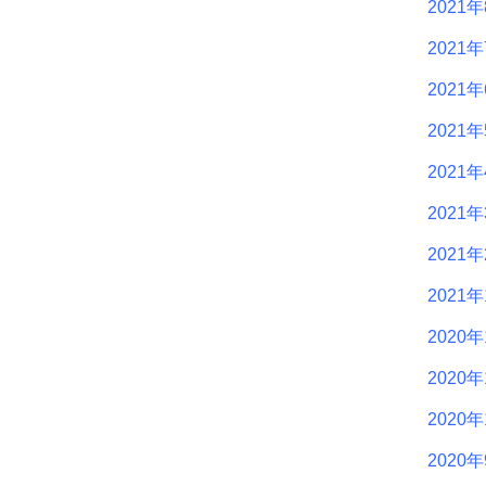
2021
2021
2021
2021
2021
2021
2021
2021
2020年
2020年
2020年
2020