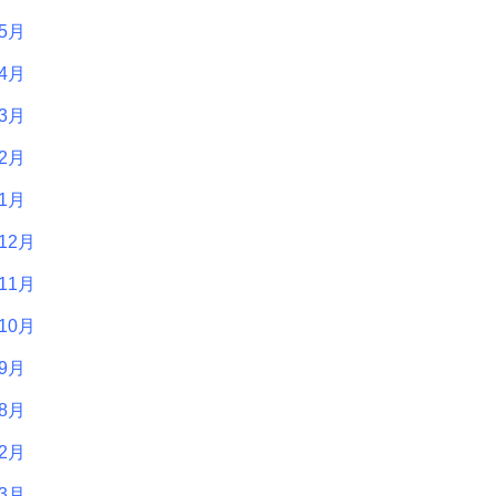
年5月
年4月
年3月
年2月
年1月
12月
11月
10月
年9月
年8月
年2月
年3月