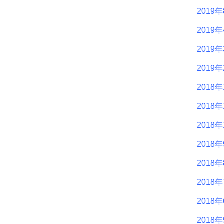
2019
2019
2019
2019
2018年
2018年
2018年
2018
2018
2018
2018
2018